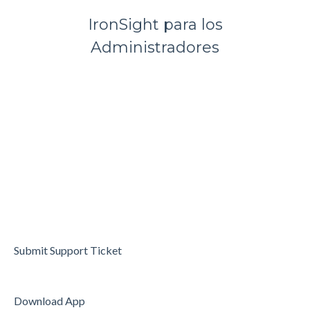
IronSight para los
Administradores
Submit Support Ticket
Download App