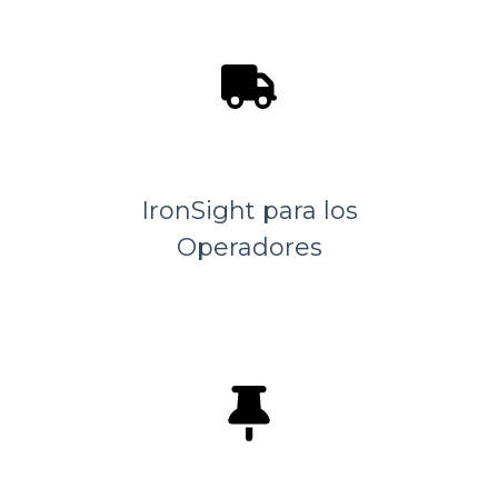
IronSight para los
Operadores